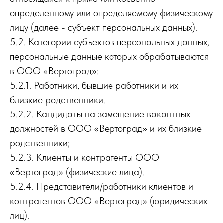
определенному или определяемому физическому
лицу (далее - субъект персональных данных).
5.2. Категории субъектов персональных данных,
персональные данные которых обрабатываются
в ООО «Вертоград»:
5.2.1. Работники, бывшие работники и их
близкие родственники.
5.2.2. Кандидаты на замещение вакантных
должностей в ООО «Вертоград» и их близкие
родственники;
5.2.3. Клиенты и контрагенты ООО
«Вертоград» (физические лица).
5.2.4. Представители/работники клиентов и
контрагентов ООО «Вертоград» (юридических
лиц).