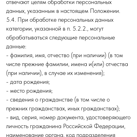
отвечают целям обработки персональных
данных, указанным в настоящем Положении.
5.4. При обработке персональных данных
категории, указанной в п. 5.2.2., могут
обрабатываться следующие персональные
данные:
- фамилия, имя, отчество (при наличии) (в том
числе прежние фамилии, имена и(или) отчества
(при наличии), в случае их изменения);
- дата рождения;
- место рождения;
- сведения о гражданстве (в том числе о
прежних гражданствах, иных гражданствах);
- вид, серия, номер документа, удостоверяющего
личность гражданина Российской Федерации,
наименование органа, код подразделения