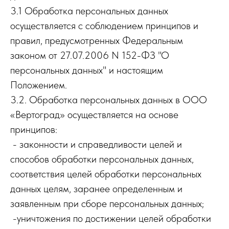
3.1 Обработка персональных данных
осуществляется с соблюдением принципов и
правил, предусмотренных Федеральным
законом от 27.07.2006 N 152-ФЗ "О
персональных данных" и настоящим
Положением.
3.2. Обработка персональных данных в ООО
«Вертоград» осуществляется на основе
принципов:
- законности и справедливости целей и
способов обработки персональных данных,
соответствия целей обработки персональных
данных целям, заранее определенным и
заявленным при сборе персональных данных;
-уничтожения по достижении целей обработки