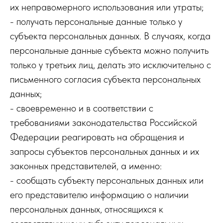
их неправомерного использования или утраты;
- получать персональные данные только у
субъекта персональных данных. В случаях, когда
персональные данные субъекта можно получить
только у третьих лиц, делать это исключительно с
письменного согласия субъекта персональных
данных;
- своевременно и в соответствии с
требованиями законодательства Российской
Федерации реагировать на обращения и
запросы субъектов персональных данных и их
законных представителей, а именно:
- сообщать субъекту персональных данных или
его представителю информацию о наличии
персональных данных, относящихся к