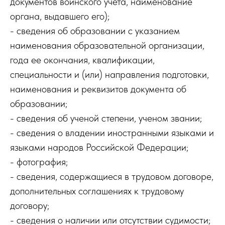
документов воинского учета, наименование
органа, выдавшего его);
- сведения об образовании с указанием
наименования образовательной организации,
года ее окончания, квалификации,
специальности и (или) направления подготовки,
наименования и реквизитов документа об
образовании;
- сведения об ученой степени, ученом звании;
- сведения о владении иностранными языками и
языками народов Российской Федерации;
- фотография;
- сведения, содержащиеся в трудовом договоре,
дополнительных соглашениях к трудовому
договору;
- сведения о наличии или отсутствии судимости;