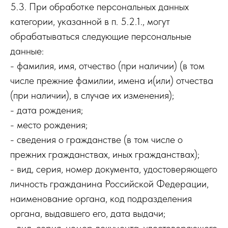
5.3. При обработке персональных данных
категории, указанной в п. 5.2.1., могут
обрабатываться следующие персональные
данные:
- фамилия, имя, отчество (при наличии) (в том
числе прежние фамилии, имена и(или) отчества
(при наличии), в случае их изменения);
- дата рождения;
- место рождения;
- сведения о гражданстве (в том числе о
прежних гражданствах, иных гражданствах);
- вид, серия, номер документа, удостоверяющего
личность гражданина Российской Федерации,
наименование органа, код подразделения
органа, выдавшего его, дата выдачи;