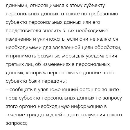
данными, относящимися к этому субъекту
персональных данных, а также по требованию
субъекта персональных данных или его
представителя вносить в них необходимые
изменения и уничтожать, если они не являются
необходимыми для заявленной цели обработки,
и принимать разумные меры для уведомления
третьих лиц об изменениях в персональных
данных, которым персональные данные этого
субъекта были переданы;
- сообщать в уполномоченный орган по защите
прав субъекта персональных данных по запросу
этого органа необходимую информацию в
течение тридцати дней с даты получения такого
запроса;