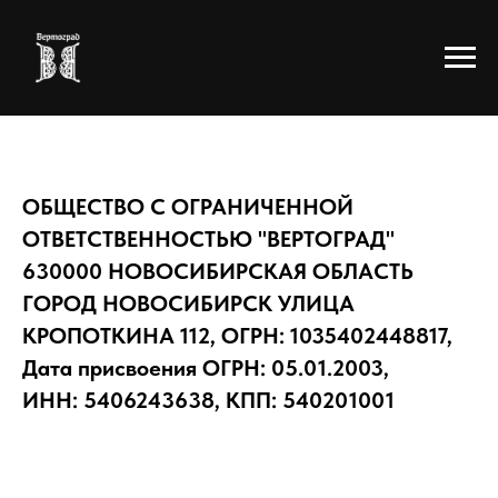
ОБЩЕСТВО С ОГРАНИЧЕННОЙ
ОТВЕТСТВЕННОСТЬЮ "ВЕРТОГРАД"
630000 НОВОСИБИРСКАЯ ОБЛАСТЬ
ГОРОД НОВОСИБИРСК УЛИЦА
КРОПОТКИНА 112, ОГРН: 1035402448817,
Дата присвоения ОГРН: 05.01.2003,
ИНН: 5406243638, КПП: 540201001