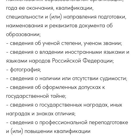
года ее окончания, квалификации,
специальности и (или) направления подготовки,
наименования и реквизитов документа об
образовании;
- сведения об ученой степени, ученом звании;
- сведения о владении иностранными языками и
языками народов Российской Федерации;
- фотография;
- сведения о наличии или отсутствии судимости;
- сведения об оформленных допусках к
государственной тайне;
- сведения о государственных наградах, иных
наградах и знаках отличия;
- сведения о профессиональной переподготовке
и (или) повышении квалификации