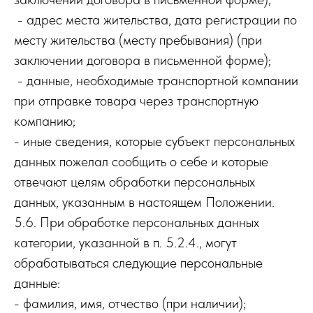
- адрес места жительства, дата регистрации по
месту жительства (месту пребывания) (при
заключении договора в письменной форме);
- данные, необходимые транспортной компании
при отправке товара через транспортную
компанию;
- иные сведения, которые субъект персональных
данных пожелал сообщить о себе и которые
отвечают целям обработки персональных
данных, указанным в настоящем Положении.
5.6. При обработке персональных данных
категории, указанной в п. 5.2.4., могут
обрабатываться следующие персональные
данные:
- фамилия, имя, отчество (при наличии);