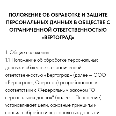
ПОЛОЖЕНИЕ ОБ ОБРАБОТКЕ И ЗАЩИТЕ
ПЕРСОНАЛЬНЫХ ДАННЫХ В ОБЩЕСТВЕ С
ОГРАНИЧЕННОЙ ОТВЕТСТВЕННОСТЬЮ
«ВЕРТОГРАД»
1. Общие положения
1.1 Положение об обработке персональных
данных в обществе с ограниченной
ответственностью «Вертоград» (далее – ООО
«Вертоград», Оператор) разработанное в
соответствии с Федеральным законом "О
персональных данных" (далее – Положение)
устанавливает цели, основные принципы и
правила обработки персональных данных и