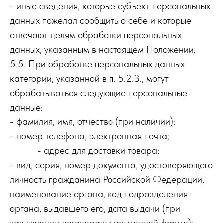
- иные сведения, которые субъект персональных
данных пожелал сообщить о себе и которые
отвечают целям обработки персональных
данных, указанным в настоящем Положении.
5.5. При обработке персональных данных
категории, указанной в п. 5.2.3., могут
обрабатываться следующие персональные
данные:
- фамилия, имя, отчество (при наличии);
- номер телефона, электронная почта;
- адрес для доставки товара;
- вид, серия, номер документа, удостоверяющего
личность гражданина Российской Федерации,
наименование органа, код подразделения
органа, выдавшего его, дата выдачи (при
заключении договора в письменной форме);