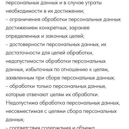
персональных данных и в случае утраты
необходимости в их достижении;
- ограничения обработки персональных данных
достижением конкретных, заранее
определенных и законных целей;
- достоверности персональных данных, их
достаточности для целей обработки,
недопустимости обработки персональных
данных, избыточных по отношению к целям,
заявленным при сборе персональных данных;
- обработки только персональных данных,
которые отвечают целям их обработки.
Недопустима обработка персональных данных,
несовместимая с целями сбора персональных
данных;
- соответствия содержания и объема