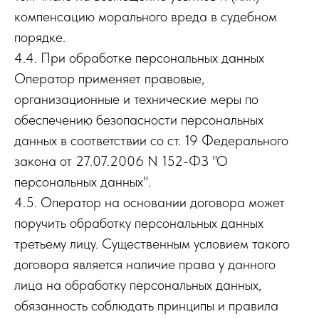
компенсацию морального вреда в судебном
порядке.
4.4. При обработке персональных данных
Оператор применяет правовые,
организационные и технические меры по
обеспечению безопасности персональных
данных в соответствии со ст. 19 Федерального
закона от 27.07.2006 N 152-ФЗ "О
персональных данных".
4.5. Оператор на основании договора может
поручить обработку персональных данных
третьему лицу. Существенным условием такого
договора является наличие права у данного
лица на обработку персональных данных,
обязанность соблюдать принципы и правила