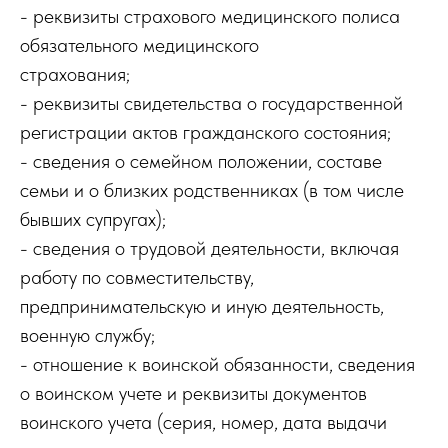
- реквизиты страхового медицинского полиса
обязательного медицинского
страхования;
- реквизиты свидетельства о государственной
регистрации актов гражданского состояния;
- сведения о семейном положении, составе
семьи и о близких родственниках (в том числе
бывших супругах);
- сведения о трудовой деятельности, включая
работу по совместительству,
предпринимательскую и иную деятельность,
военную службу;
- отношение к воинской обязанности, сведения
о воинском учете и реквизиты документов
воинского учета (серия, номер, дата выдачи