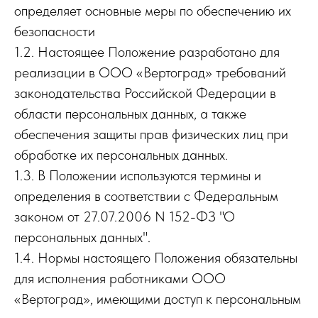
определяет основные меры по обеспечению их
безопасности
1.2. Настоящее Положение разработано для
реализации в ООО «Вертоград» требований
законодательства Российской Федерации в
области персональных данных, а также
обеспечения защиты прав физических лиц при
обработке их персональных данных.
1.3. В Положении используются термины и
определения в соответствии с Федеральным
законом от 27.07.2006 N 152-ФЗ "О
персональных данных".
1.4. Нормы настоящего Положения обязательны
для исполнения работниками ООО
«Вертоград», имеющими доступ к персональным