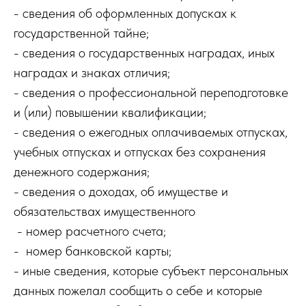
- сведения об оформленных допусках к
государственной тайне;
- сведения о государственных наградах, иных
наградах и знаках отличия;
- сведения о профессиональной переподготовке
и (или) повышении квалификации;
- сведения о ежегодных оплачиваемых отпусках,
учебных отпусках и отпусках без сохранения
денежного содержания;
- сведения о доходах, об имуществе и
обязательствах имущественного
- номер расчетного счета;
- номер банковской карты;
- иные сведения, которые субъект персональных
данных пожелал сообщить о себе и которые