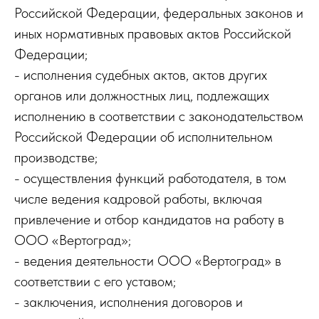
Российской Федерации, федеральных законов и
иных нормативных правовых актов Российской
Федерации;
- исполнения судебных актов, актов других
органов или должностных лиц, подлежащих
исполнению в соответствии с законодательством
Российской Федерации об исполнительном
производстве;
- осуществления функций работодателя, в том
числе ведения кадровой работы, включая
привлечение и отбор кандидатов на работу в
ООО «Вертоград»;
- ведения деятельности ООО «Вертоград» в
соответствии с его уставом;
- заключения, исполнения договоров и