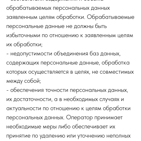
обрабатываемых персональных данных
заявленным целям обработки. Обрабатываемые
персональные данные не должны быть
избыточными по отношению к заявленным целям
их обработки;
- недопустимости объединения баз данных,
содержащих персональные данные, обработка
которых осуществляется в целях, не совместимых
между собой;
- обеспечения точности персональных данных,
их достаточности, а в необходимых случаях и
актуальности по отношению к целям обработки
персональных данных. Оператор принимает
необходимые меры либо обеспечивает их
принятие по удалению или уточнению неполных