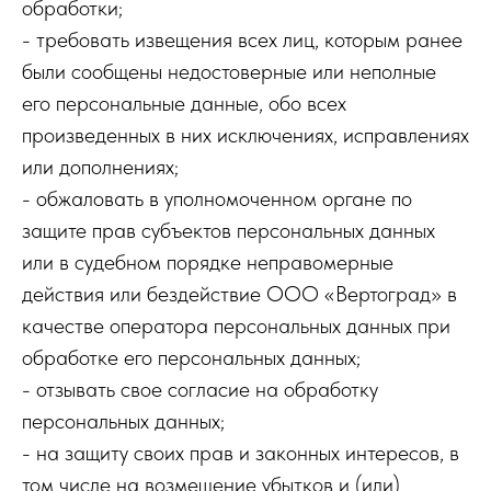
обработки;
- требовать извещения всех лиц, которым ранее
были сообщены недостоверные или неполные
его персональные данные, обо всех
произведенных в них исключениях, исправлениях
или дополнениях;
- обжаловать в уполномоченном органе по
защите прав субъектов персональных данных
или в судебном порядке неправомерные
действия или бездействие ООО «Вертоград» в
качестве оператора персональных данных при
обработке его персональных данных;
- отзывать свое согласие на обработку
персональных данных;
- на защиту своих прав и законных интересов, в
том числе на возмещение убытков и (или)