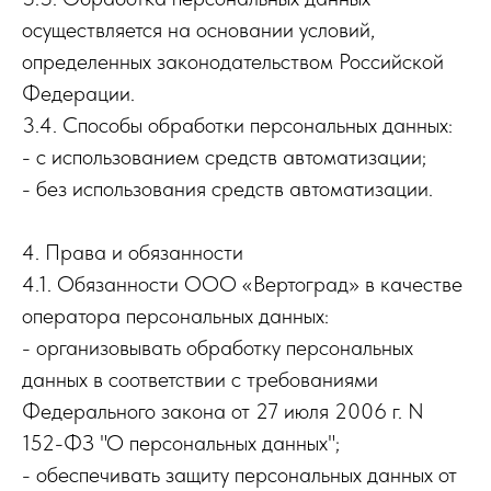
осуществляется на основании условий,
определенных законодательством Российской
Федерации.
3.4. Способы обработки персональных данных:
- с использованием средств автоматизации;
- без использования средств автоматизации.
4. Права и обязанности
4.1. Обязанности ООО «Вертоград» в качестве
оператора персональных данных:
- организовывать обработку персональных
данных в соответствии с требованиями
Федерального закона от 27 июля 2006 г. N
152-ФЗ "О персональных данных";
- обеспечивать защиту персональных данных от