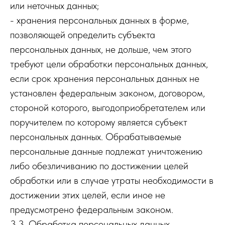
или неточных данных;
- хранения персональных данных в форме,
позволяющей определить субъекта
персональных данных, не дольше, чем этого
требуют цели обработки персональных данных,
если срок хранения персональных данных не
установлен федеральным законом, договором,
стороной которого, выгодоприобретателем или
поручителем по которому является субъект
персональных данных. Обрабатываемые
персональные данные подлежат уничтожению
либо обезличиванию по достижении целей
обработки или в случае утраты необходимости в
достижении этих целей, если иное не
предусмотрено федеральным законом.
3.3. Обработка персональных данных