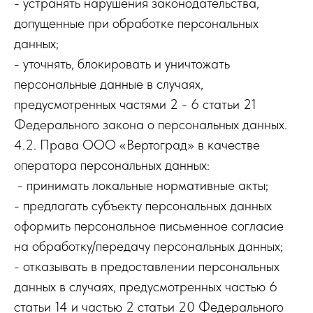
- устранять нарушения законодательства,
допущенные при обработке персональных
данных;
- уточнять, блокировать и уничтожать
персональные данные в случаях,
предусмотренных частями 2 - 6 статьи 21
Федерального закона о персональных данных.
4.2. Права ООО «Вертоград» в качестве
оператора персональных данных:
- принимать локальные нормативные акты;
- предлагать субъекту персональных данных
оформить персональное письменное согласие
на обработку/передачу персональных данных;
- отказывать в предоставлении персональных
данных в случаях, предусмотренных частью 6
статьи 14 и частью 2 статьи 20 Федерального