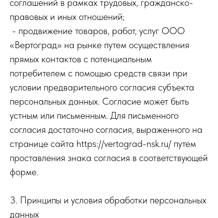
соглашений в рамках трудовых, гражданско-
правовых и иных отношений;
- продвижение товаров, работ, услуг ООО
«Вертоград» на рынке путем осуществления
прямых контактов с потенциальным
потребителем с помощью средств связи при
условии предварительного согласия субъекта
персональных данных. Согласие может быть
устным или письменным. Для письменного
согласия достаточно согласия, выраженного на
странице сайта https://vertograd-nsk.ru/ путем
проставления знака согласия в соответствующей
форме.
3. Принципы и условия обработки персональных
данных