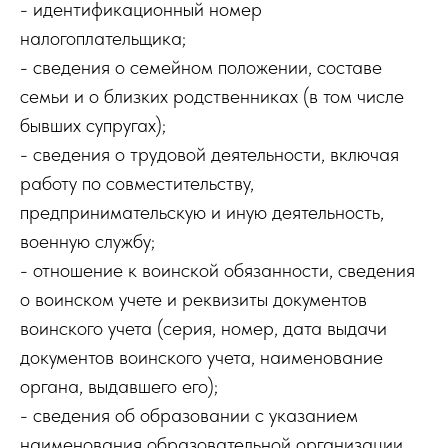
- идентификационный номер
налогоплательщика;
- сведения о семейном положении, составе
семьи и о близких родственниках (в том числе
бывших супругах);
- сведения о трудовой деятельности, включая
работу по совместительству,
предпринимательскую и иную деятельность,
военную службу;
- отношение к воинской обязанности, сведения
о воинском учете и реквизиты документов
воинского учета (серия, номер, дата выдачи
документов воинского учета, наименование
органа, выдавшего его);
- сведения об образовании с указанием
наименования образовательной организации,