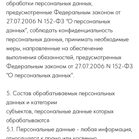
обработки персональных данных,
предусмотренные Федеральным законом от
27.07.2006 N 152-ФЗ "О персональных
данных", соблюдать конфиденциальность
персональных данных, принимать необходимые
меры, направленные на обеспечение
выполнения обязанностей, предусмотренных
Федеральным законом от 27.07.2006 N 152-ФЗ
"О персональных данных".
5. Состав обрабатываемых персональных
данных и категории
субъектов, персональные данные которых
обрабатываются
5.1. Персональные данные - любая информация,
относящаяся к прямо или косвенно