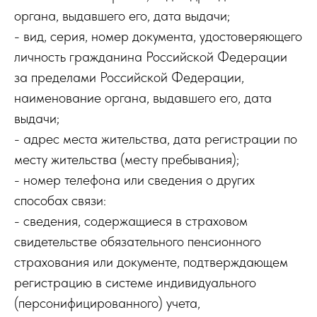
органа, выдавшего его, дата выдачи;
- вид, серия, номер документа, удостоверяющего
личность гражданина Российской Федерации
за пределами Российской Федерации,
наименование органа, выдавшего его, дата
выдачи;
- адрес места жительства, дата регистрации по
месту жительства (месту пребывания);
- номер телефона или сведения о других
способах связи:
- сведения, содержащиеся в страховом
свидетельстве обязательного пенсионного
страхования или документе, подтверждающем
регистрацию в системе индивидуального
(персонифицированного) учета,