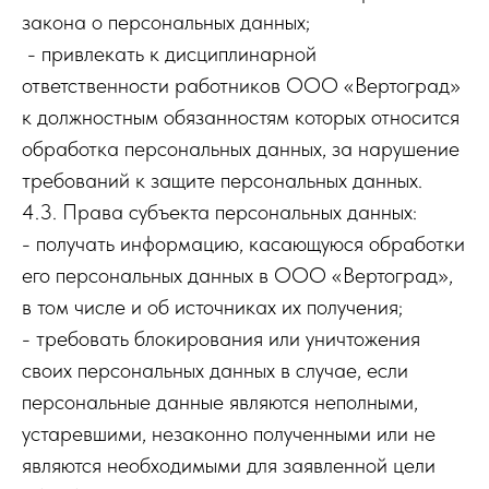
закона о персональных данных;
- привлекать к дисциплинарной
ответственности работников ООО «Вертоград»
к должностным обязанностям которых относится
обработка персональных данных, за нарушение
требований к защите персональных данных.
4.3. Права субъекта персональных данных:
- получать информацию, касающуюся обработки
его персональных данных в ООО «Вертоград»,
в том числе и об источниках их получения;
- требовать блокирования или уничтожения
своих персональных данных в случае, если
персональные данные являются неполными,
устаревшими, незаконно полученными или не
являются необходимыми для заявленной цели