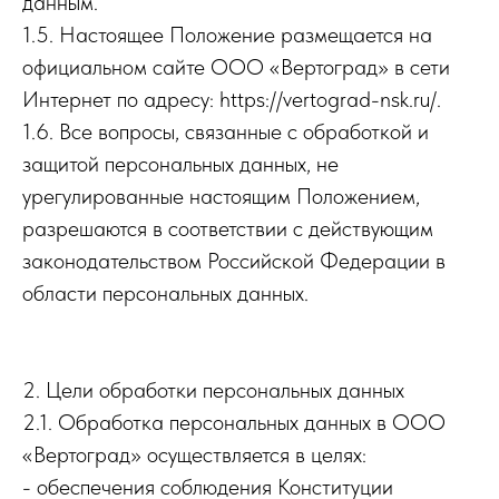
данным.
1.5. Настоящее Положение размещается на
официальном сайте ООО «Вертоград» в сети
Интернет по адресу: https://vertograd-nsk.ru/.
1.6. Все вопросы, связанные с обработкой и
защитой персональных данных, не
урегулированные настоящим Положением,
разрешаются в соответствии с действующим
законодательством Российской Федерации в
области персональных данных.
2. Цели обработки персональных данных
2.1. Обработка персональных данных в ООО
«Вертоград» осуществляется в целях:
- обеспечения соблюдения Конституции