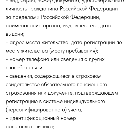
- вид, серия, номер документа, удостоверяющего
личность гражданина Российской Федерации
за пределами Российской Федерации,
наименование органа, выдавшего его, дата
выдачи;
- адрес места жительства, дата регистрации по
месту жительства (месту пребывания);
- номер телефона или сведения о других
способах связи:
- сведения, содержащиеся в страховом
свидетельстве обязательного пенсионного
страхования или документе, подтверждающем
регистрацию в системе индивидуального
(персонифицированного) учета,
- идентификационный номер
налогоплательщика;