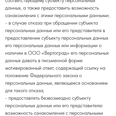
соответствующему субъекту персональных
данных, а также предоставить возможность
ознакомления с этими персональными данными;
- в случае отказа при обращении субъекта
персональных данных или его представителя в
предоставлении субъекту персональных данных
его персональных данных или информации о
наличии в ООО «Вертоград» его персональных
данных давать в письменной форме
мотивированный ответ, содержащий ссылку на
положение Федерального закона о
персональных данных, являющееся основанием
для такого отказа;
- предоставлять безвозмездно субъекту
персональных данных или его представителю
возможность ознакомления с персональными