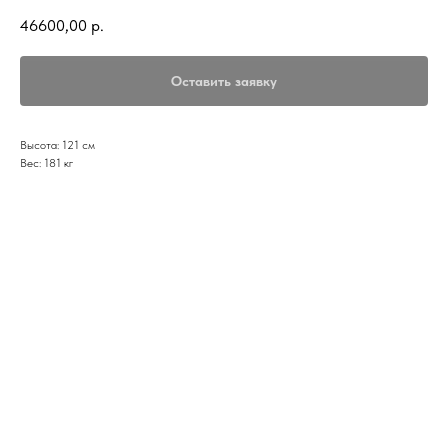
46600,00
р.
Оставить заявку
Высота: 121 см
Вес: 181 кг