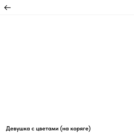
Девушка с цветами (на коряге)